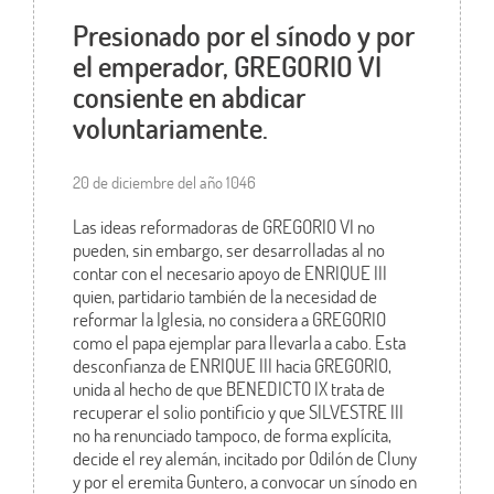
Presionado por el sínodo y por
el emperador, GREGORIO VI
consiente en abdicar
voluntariamente.
20 de diciembre del año 1046
Las ideas reformadoras de GREGORIO VI no
pueden, sin embargo, ser desarrolladas al no
contar con el necesario apoyo de ENRIQUE III
quien, partidario también de la necesidad de
reformar la Iglesia, no considera a GREGORIO
como el papa ejemplar para llevarla a cabo. Esta
desconfianza de ENRIQUE III hacia GREGORIO,
unida al hecho de que BENEDICTO IX trata de
recuperar el solio pontificio y que SILVESTRE III
no ha renunciado tampoco, de forma explícita,
decide el rey alemán, incitado por Odilón de Cluny
y por el eremita Guntero, a convocar un sínodo en