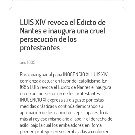
LUIS XIV revoca el Edicto de
Nantes e inaugura una cruel
persecución de los
protestantes.
año 1685
Para apaciguar al papa INOCENCIO XI, LUIS XIV
comienza a actuar en favor del catolicismo. En
1685 LUIS revoca el Edicto de Nantes e inaugura
una cruel persecución de los protestantes.
INOCENCIO XI expresa su disgusto por estas
medidas drásticas y continúa demorando su
aprobación de los candidatos episcopales. Irrita
más al rey ese mismo año al abolir el derecho de
asilo, bajo la cual los embajadores en Roma
pueden proteger en sus embajadas a cualquier