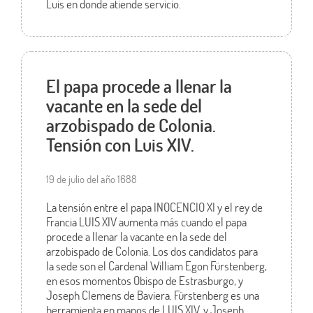
Luis en donde atiende servicio.
El papa procede a llenar la
vacante en la sede del
arzobispado de Colonia.
Tensión con Luis XIV.
19 de julio del año 1688
La tensión entre el papa INOCENCIO XI y el rey de
Francia LUIS XIV aumenta más cuando el papa
procede a llenar la vacante en la sede del
arzobispado de Colonia. Los dos candidatos para
la sede son el Cardenal William Egon Fürstenberg,
en esos momentos Obispo de Estrasburgo, y
Joseph Clemens de Baviera. Fürstenberg es una
herramienta en manos de LUIS XIV, y Joseph