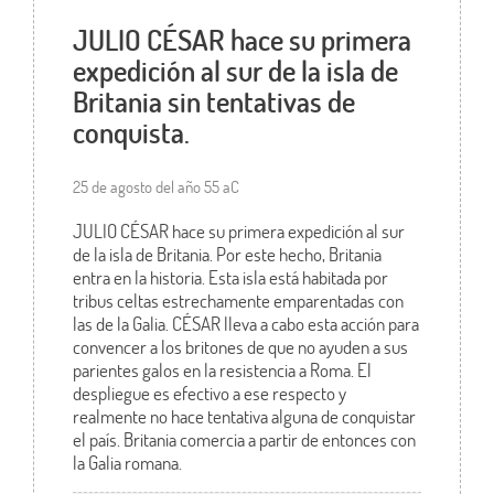
JULIO CÉSAR hace su primera
expedición al sur de la isla de
Britania sin tentativas de
conquista.
25 de agosto del año 55 aC
JULIO CÉSAR hace su primera expedición al sur
de la isla de Britania. Por este hecho, Britania
entra en la historia. Esta isla está habitada por
tribus celtas estrechamente emparentadas con
las de la Galia. CÉSAR lleva a cabo esta acción para
convencer a los britones de que no ayuden a sus
parientes galos en la resistencia a Roma. El
despliegue es efectivo a ese respecto y
realmente no hace tentativa alguna de conquistar
el país. Britania comercia a partir de entonces con
la Galia romana.