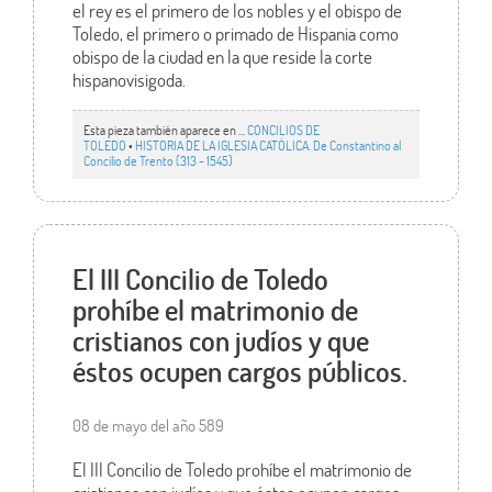
el rey es el primero de los nobles y el obispo de
Toledo, el primero o primado de Hispania como
obispo de la ciudad en la que reside la corte
hispanovisigoda.
Esta pieza también aparece en ...
CONCILIOS DE
TOLEDO
•
HISTORIA DE LA IGLESIA CATÓLICA. De Constantino al
Concilio de Trento (313 - 1545)
El III Concilio de Toledo
prohíbe el matrimonio de
cristianos con judíos y que
éstos ocupen cargos públicos.
08 de mayo del año 589
El III Concilio de Toledo prohíbe el matrimonio de