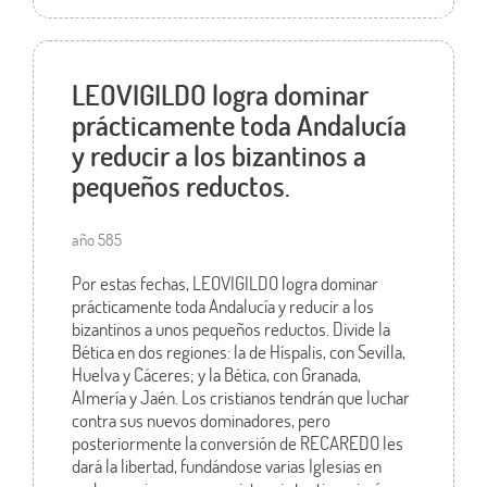
LEOVIGILDO logra dominar
prácticamente toda Andalucía
y reducir a los bizantinos a
pequeños reductos.
año 585
Por estas fechas, LEOVIGILDO logra dominar
prácticamente toda Andalucía y reducir a los
bizantinos a unos pequeños reductos. Divide la
Bética en dos regiones: la de Híspalis, con Sevilla,
Huelva y Cáceres; y la Bética, con Granada,
Almería y Jaén. Los cristianos tendrán que luchar
contra sus nuevos dominadores, pero
posteriormente la conversión de RECAREDO les
dará la libertad, fundándose varias Iglesias en