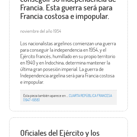
Francia. Esta guerra será para
Francia costosa e impopular.
noviembre del año 1954
Los nacionalistas argelinos comienzan una guerra
para conseguir la independencia en 1954, y el
Ejército francés, humillado en su propio territorio
en 1940 y en Indochina, determina mantener la
última gran posesión imperial. La guerra de
Independencia argelina será para Francia costosa
e impopular.
Esta pieza también aparece en ...
CUARTA REPÚBLICA FRANCESA
(1947-1958)
Oficiales del Ejército y los