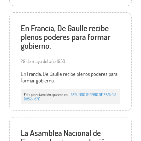
En Francia, De Gaulle recibe
plenos poderes para formar
gobierno.
29 de mayo del año 1958
En Francia, De Gaulle recibe plenos poderes para
formar gobierno.
Esta pieza también aparece en ...
SEGUNDO IMPERIO DE FRANCIA
(1852-1871)
La Asamblea Nacional de