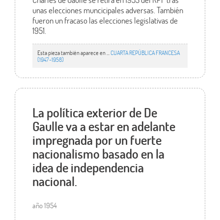
unas elecciones muncicipales adversas. También
fueron un fracaso las elecciones legislativas de
1951.
Esta pieza también aparece en ...
CUARTA REPÚBLICA FRANCESA
(1947-1958)
La política exterior de De
Gaulle va a estar en adelante
impregnada por un fuerte
nacionalismo basado en la
idea de independencia
nacional.
año 1954