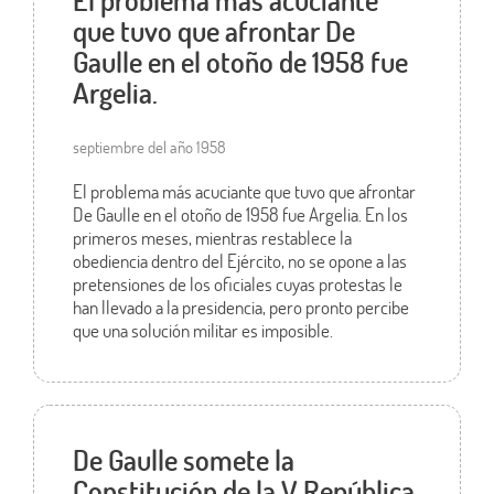
que tuvo que afrontar De
Gaulle en el otoño de 1958 fue
Argelia.
septiembre del año 1958
El problema más acuciante que tuvo que afrontar
De Gaulle en el otoño de 1958 fue Argelia. En los
primeros meses, mientras restablece la
obediencia dentro del Ejército, no se opone a las
pretensiones de los oficiales cuyas protestas le
han llevado a la presidencia, pero pronto percibe
que una solución militar es imposible.
De Gaulle somete la
Constitución de la V República