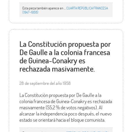
Esta pieza también aparece en ...
CUARTA REPÚBLICA FRANCESA
(1947-1958)
La Constitución propuesta por
De Gaulle a la colonia francesa
de Guinea-Conakry es
rechazada masivamente.
28 de septiembre del año 1958
La Constitución propuesta por De Gaulle a la
colonia francesa de Guinea-Conakry es rechazada
masivamente (55,2 % de votos negativos). Al
alcanzar la independencia poco después, el nuevo
estado se orientará hacia el bloque comunista.