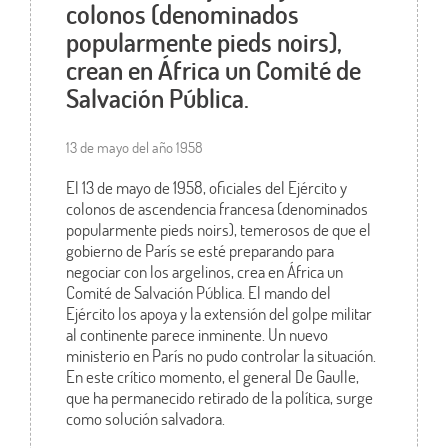
colonos (denominados
popularmente pieds noirs),
crean en África un Comité de
Salvación Pública.
13 de mayo del año 1958
El 13 de mayo de 1958, oficiales del Ejército y
colonos de ascendencia francesa (denominados
popularmente pieds noirs), temerosos de que el
gobierno de París se esté preparando para
negociar con los argelinos, crea en África un
Comité de Salvación Pública. El mando del
Ejército los apoya y la extensión del golpe militar
al continente parece inminente. Un nuevo
ministerio en París no pudo controlar la situación.
En este crítico momento, el general De Gaulle,
que ha permanecido retirado de la política, surge
como solución salvadora.