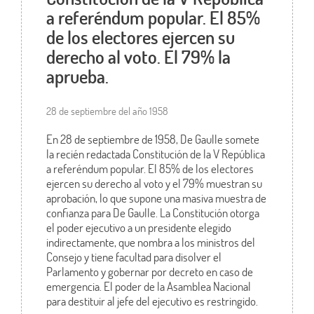
a referéndum popular. El 85%
de los electores ejercen su
derecho al voto. El 79% la
aprueba.
28 de septiembre del año 1958
En 28 de septiembre de 1958, De Gaulle somete
la recién redactada Constitución de la V República
a referéndum popular. El 85% de los electores
ejercen su derecho al voto y el 79% muestran su
aprobación, lo que supone una masiva muestra de
confianza para De Gaulle. La Constitución otorga
el poder ejecutivo a un presidente elegido
indirectamente, que nombra a los ministros del
Consejo y tiene facultad para disolver el
Parlamento y gobernar por decreto en caso de
emergencia. El poder de la Asamblea Nacional
para destituir al jefe del ejecutivo es restringido.