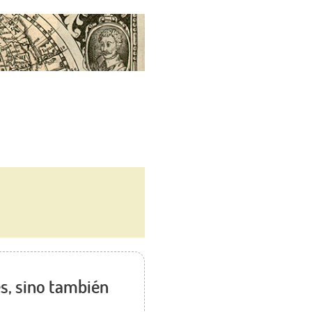
és, sino también