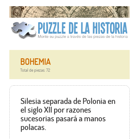
BOHEMIA
Total de piezas: 72
Silesia separada de Polonia en
el siglo XII por razones
sucesorias pasará a manos
polacas.