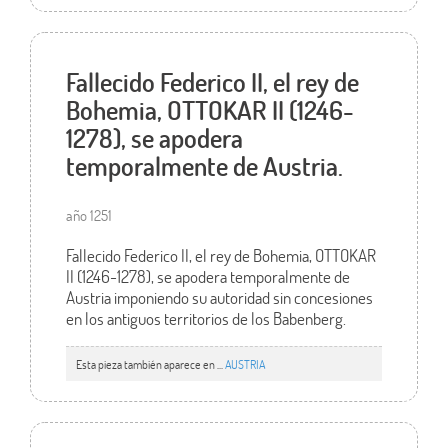
Fallecido Federico II, el rey de
Bohemia, OTTOKAR II (1246-
1278), se apodera
temporalmente de Austria.
año 1251
Fallecido Federico II, el rey de Bohemia, OTTOKAR
II (1246-1278), se apodera temporalmente de
Austria imponiendo su autoridad sin concesiones
en los antiguos territorios de los Babenberg.
Esta pieza también aparece en ...
AUSTRIA