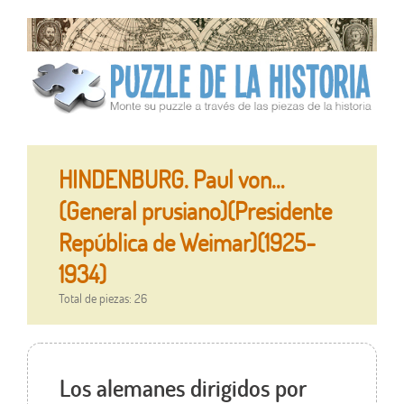
HINDENBURG. Paul von…
(General prusiano)(Presidente
República de Weimar)(1925-
1934)
Total de piezas: 26
Los alemanes dirigidos por