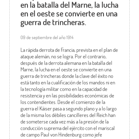
en la batalla del Marne, la lucha
en el oeste se convierte en una
guerra de trincheras.
09 de septiembre del año 1914
La rápida derrota de Francia, prevista en el plan de
ataque alemán, no se logra. Por el contrario,
después de la derrota alemana en la batalla del
Marne, la lucha en el oeste se convierte en una
guerra de trincheras donde la clave del éxito no
está tanto en la cualificación de los mandos ni en
la tecnología militar como en la capacidad de
resistencia y en las posibilidades económicas de
los contendientes. Desde el comienzo de la
guerra el Káiser pasa a segundo plano y a lo largo
de la misma los débiles cancilleres del Reich han
de someterse cada vez más a la presión de la
conducción suprema del ejército con el mariscal
de campo Paul von Hindenburg como jefe