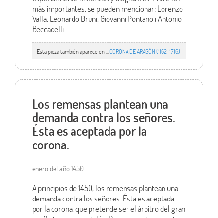
más importantes, se pueden mencionar: Lorenzo
Valla, Leonardo Bruni, Giovanni Pontano i Antonio
Beccadelli.
Esta pieza también aparece en ...
CORONA DE ARAGÓN (1162-1716)
Los remensas plantean una
demanda contra los señores.
Ésta es aceptada por la
corona.
enero del año 1450
A principios de 1450, los remensas plantean una
demanda contra los señores. Ésta es aceptada
por la corona, que pretende ser el árbitro del gran