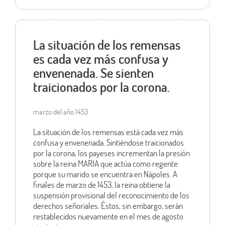
La situación de los remensas
es cada vez más confusa y
envenenada. Se sienten
traicionados por la corona.
marzo del año 1453
La situación de los remensas está cada vez más
confusa y envenenada. Sintiéndose traicionados
por la corona, los payeses incrementan la presión
sobre la reina MARIA que actúa como regente
porque su marido se encuentra en Nápoles. A
finales de marzo de 1453, la reina obtiene la
suspensión provisional del reconocimiento de los
derechos señoriales. Éstos, sin embargo, serán
restablecidos nuevamente en el mes de agosto