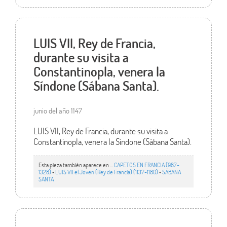
LUIS VII, Rey de Francia,
durante su visita a
Constantinopla, venera la
Síndone (Sábana Santa).
junio del año 1147
LUIS VII, Rey de Francia, durante su visita a
Constantinopla, venera la Síndone (Sábana Santa).
Esta pieza también aparece en ...
CAPETOS EN FRANCIA (987-
1328)
•
LUIS VII el Joven (Rey de Francia) (1137-1180)
•
SÁBANA
SANTA