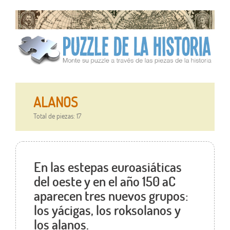
ALANOS
Total de piezas: 17
En las estepas euroasiáticas
del oeste y en el año 150 aC
aparecen tres nuevos grupos:
los yácigas, los roksolanos y
los alanos.