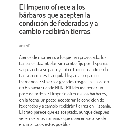
El Imperio ofrece a los
bárbaros que acepten la
condición de federados y a
cambio recibirán tierras.
año 411
Ajenos de momento a lo que han provocado, los
bárbaros deambulan sin rumbo fijo por Hispania,
saqueando a su paso, y sobre todo, creando en la
hasta entonces tranquila Hispania un pánico
tremendo. Ésta era, a grandes rasgos la situación
en Hispania cuando HONORIO decide poner un
poco de orden. El Imperio ofrece a los bárbaros,
en la fecha, un pacto: aceptarán la condición de
federados y a cambio recibirán tierras en Hispania.
El trato parece que es aceptado, aunque después
veremos a los romanos que quieren sacarse de
encima todos estos pueblos.