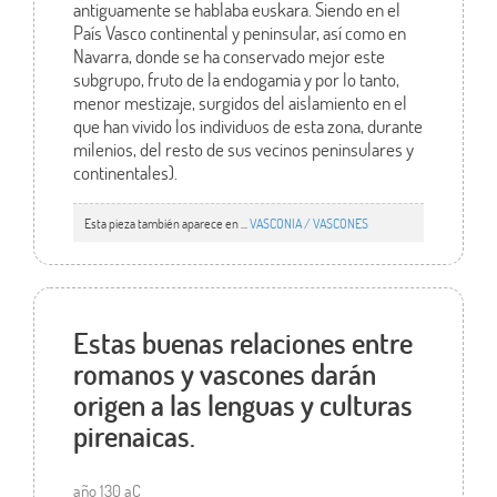
antiguamente se hablaba euskara. Siendo en el
País Vasco continental y peninsular, así como en
Navarra, donde se ha conservado mejor este
subgrupo, fruto de la endogamia y por lo tanto,
menor mestizaje, surgidos del aislamiento en el
que han vivido los individuos de esta zona, durante
milenios, del resto de sus vecinos peninsulares y
continentales).
Esta pieza también aparece en ...
VASCONIA / VASCONES
Estas buenas relaciones entre
romanos y vascones darán
origen a las lenguas y culturas
pirenaicas.
año 130 aC