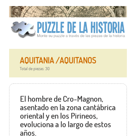
AQUITANIA /AQUITANOS
Total de piezas: 30
El hombre de Cro-Magnon,
asentado en la zona cantábrica
oriental y en los Pirineos,
evoluciona a lo largo de estos
años.