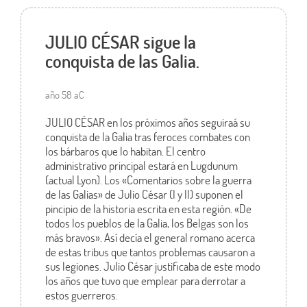
JULIO CÉSAR sigue la
conquista de las Galia.
año 58 aC
JULIO CÉSAR en los próximos años seguiraá su
conquista de la Galia tras feroces combates con
los bárbaros que lo habitan. El centro
administrativo principal estará en Lugdunum
(actual Lyon). Los «Comentarios sobre la guerra
de las Galias» de Julio César (I y II) suponen el
pincipio de la historia escrita en esta región. «De
todos los pueblos de la Galia, los Belgas son los
más bravos». Así decía el general romano acerca
de estas tribus que tantos problemas causaron a
sus legiones. Julio César justificaba de este modo
los años que tuvo que emplear para derrotar a
estos guerreros.