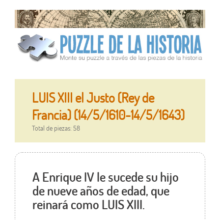
LUIS XIII el Justo (Rey de
Francia) (14/5/1610-14/5/1643)
Total de piezas: 58
A Enrique IV le sucede su hijo
de nueve años de edad, que
reinará como LUIS XIII.