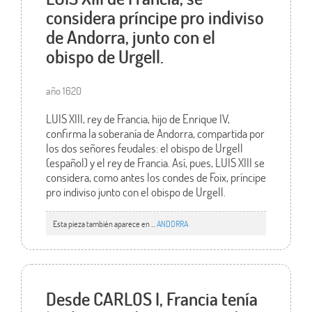
considera príncipe pro indiviso
de Andorra, junto con el
obispo de Urgell.
año 1620
LUIS XIII, rey de Francia, hijo de Enrique IV,
confirma la soberanía de Andorra, compartida por
los dos señores feudales: el obispo de Urgell
(español) y el rey de Francia. Así, pues, LUIS XIII se
considera, como antes los condes de Foix, príncipe
pro indiviso junto con el obispo de Urgell.
Esta pieza también aparece en ...
ANDORRA
Desde CARLOS I, Francia tenía