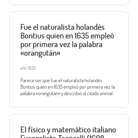
Fue el naturalista holandés
Bontius quien en 1635 empleó
por primera vez la palabra
«orangután»
año 1635
Parece ser que fue el naturalista holandés
Bontius quien en 1635 empleó por primera vez la
palabra «orangután» y describió al citado animal.
El físico y matemático italiano