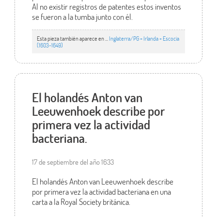
Al no existir registros de patentes estos inventos
se fueron a la tumba junto con él.
Esta pieza también aparece en ...
Inglaterra/PG + Irlanda + Escocia
(1603-1649)
El holandés Anton van
Leeuwenhoek describe por
primera vez la actividad
bacteriana.
17 de septiembre del año 1633
El holandés Anton van Leeuwenhoek describe
por primera vez la actividad bacteriana en una
carta a la Royal Society británica.