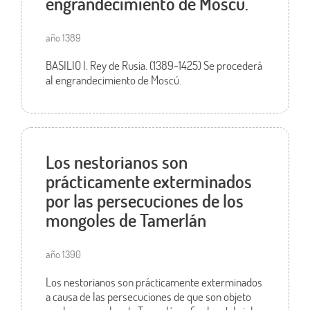
engrandecimiento de Moscú.
año 1389
BASILIO I. Rey de Rusia. (1389-1425) Se procederá
al engrandecimiento de Moscú.
Los nestorianos son
prácticamente exterminados
por las persecuciones de los
mongoles de Tamerlán
año 1390
Los nestorianos son prácticamente exterminados
a causa de las persecuciones de que son objeto