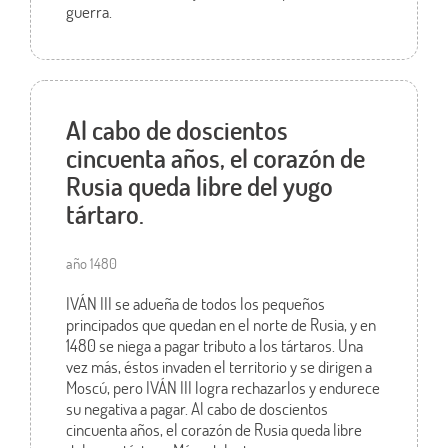
guerra.
Al cabo de doscientos
cincuenta años, el corazón de
Rusia queda libre del yugo
tártaro.
año 1480
IVÁN III se adueña de todos los pequeños
principados que quedan en el norte de Rusia, y en
1480 se niega a pagar tributo a los tártaros. Una
vez más, éstos invaden el territorio y se dirigen a
Moscú, pero IVÁN III logra rechazarlos y endurece
su negativa a pagar. Al cabo de doscientos
cincuenta años, el corazón de Rusia queda libre