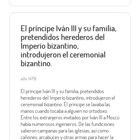
El príncipe Iván III y su familia,
pretendidos herederos del
Imperio bizantino,
introdujeron el ceremonial
bizantino.
año 1479
El príncipe Iván III y su familia, pretendidos
herederos del Imperio bizantino, introdujeron el
ceremonial bizantino. El príncipe se lavaba las
manos cuando tocaba a alguien no ortodoxo.
Entre los extranjeros invitados por Iván III a Moscú
había numerosos ingenieros. De las fundiciones
salieron campanas para las iglesias, así como
cañones, arcabuces y otras armas para hacer la