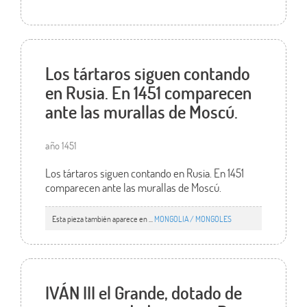
Los tártaros siguen contando
en Rusia. En 1451 comparecen
ante las murallas de Moscú.
año 1451
Los tártaros siguen contando en Rusia. En 1451
comparecen ante las murallas de Moscú.
Esta pieza también aparece en ...
MONGOLIA / MONGOLES
IVÁN III el Grande, dotado de