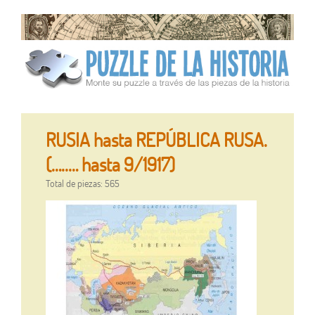
RUSIA hasta REPÚBLICA RUSA.
(…..… hasta 9/1917)
Total de piezas: 565