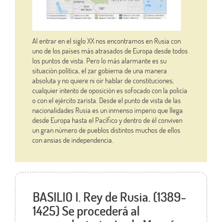
Al entrar en el siglo XX nos encontramos en Rusia con
uno de los países más atrasados de Europa desde todos
los puntos de vista. Pero lo más alarmante es su
situación política, el zar gobierna de una manera
absoluta y no quiere ni oír hablar de constituciones,
cualquier intento de oposición es sofocado con la policía
o con el ejército zarista. Desde el punto de vista de las
nacionalidades Rusia es un inmenso imperio que llega
desde Europa hasta el Pacífico y dentro de él conviven
un gran número de pueblos distintos muchos de ellos
con ansias de independencia.
BASILIO I. Rey de Rusia. (1389-
1425) Se procederá al