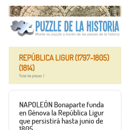
REPÚBLICA LIGUR (1797-1805)
(1814)
Total de piezas: 1
NAPOLEÓN Bonaparte funda
en Génova la República Ligur
que persistirá hasta junio de
1805.