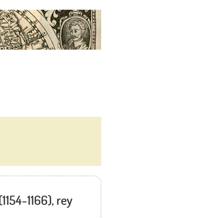
(1154-1166), rey