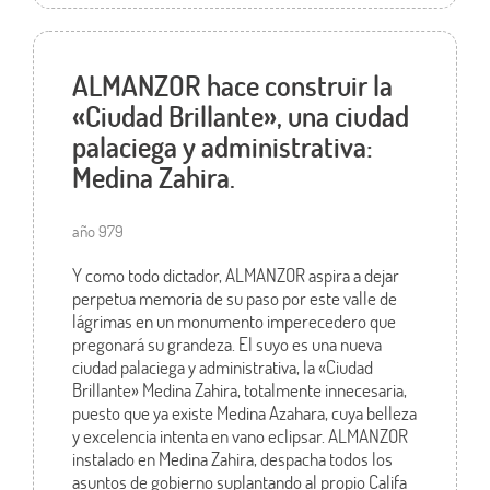
ALMANZOR hace construir la
«Ciudad Brillante», una ciudad
palaciega y administrativa:
Medina Zahira.
año 979
Y como todo dictador, ALMANZOR aspira a dejar
perpetua memoria de su paso por este valle de
lágrimas en un monumento imperecedero que
pregonará su grandeza. El suyo es una nueva
ciudad palaciega y administrativa, la «Ciudad
Brillante» Medina Zahira, totalmente innecesaria,
puesto que ya existe Medina Azahara, cuya belleza
y excelencia intenta en vano eclipsar. ALMANZOR
instalado en Medina Zahira, despacha todos los
asuntos de gobierno suplantando al propio Califa