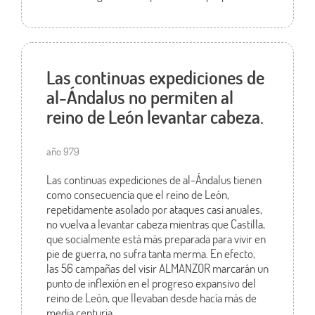
Las continuas expediciones de
al-Ándalus no permiten al
reino de León levantar cabeza.
año 979
Las continuas expediciones de al-Ándalus tienen
como consecuencia que el reino de León,
repetidamente asolado por ataques casi anuales,
no vuelva a levantar cabeza mientras que Castilla,
que socialmente está más preparada para vivir en
pie de guerra, no sufra tanta merma. En efecto,
las 56 campañas del visir ALMANZOR marcarán un
punto de inflexión en el progreso expansivo del
reino de León, que llevaban desde hacía más de
media centuria.