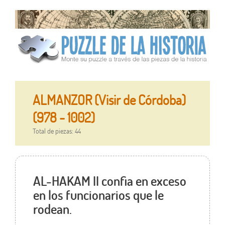
ALMANZOR (Visir de Córdoba)
(978 - 1002)
Total de piezas: 44
AL-HAKAM II confia en exceso
en los funcionarios que le
rodean.