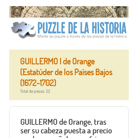
GUILLERMO I de Orange
(Estatúder de los Países Bajos
(1672-1702)
Total de piezas: 22
GUILLERMO de Orange, tras
ser su cabeza puesta a precio