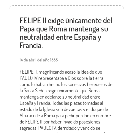
FELIPE II exige únicamente del
Papa que Roma mantenga su
neutralidad entre España y
Francia.
14 de abril del año 1558
FELIPE II, magnificando acaso la idea de que
PAULO IV representaba a Dios sobre la tierra
como lo habían hecho los sucesivos herederos de
la Santa Sede, exige únicamente que Roma
mantenga en adelante su neutralidad entre
España y Francia. Todas las plazas tomadas al
estado de la Iglesia son devueltas y el duque de
Alba acude a Roma para pedir perdón en nombre
de FELIPE II por haber invadido posesiones
sagradas. PAULO IV, derrotado y vencido se