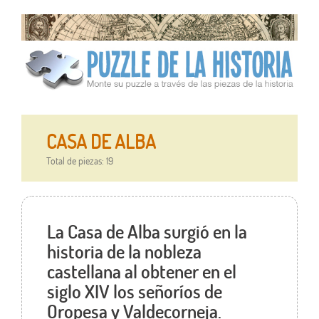
CASA DE ALBA
Total de piezas: 19
La Casa de Alba surgió en la
historia de la nobleza
castellana al obtener en el
siglo XIV los señoríos de
Oropesa y Valdecorneja.