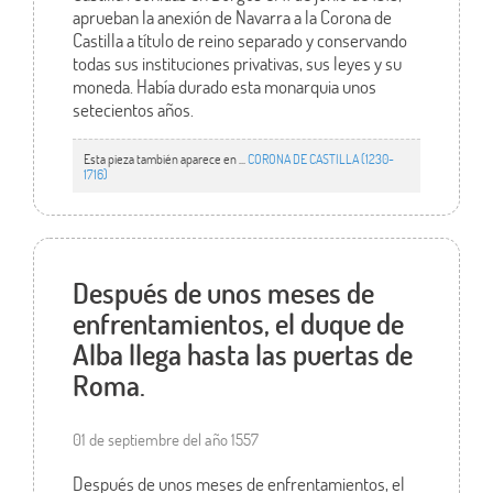
aprueban la anexión de Navarra a la Corona de
Castilla a título de reino separado y conservando
todas sus instituciones privativas, sus leyes y su
moneda. Había durado esta monarquia unos
setecientos años.
Esta pieza también aparece en ...
CORONA DE CASTILLA (1230-
1716)
Después de unos meses de
enfrentamientos, el duque de
Alba llega hasta las puertas de
Roma.
01 de septiembre del año 1557
Después de unos meses de enfrentamientos, el