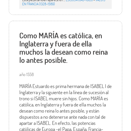
EN FRANCIA (1328-1589)
Como MARÍA es católica, en
Inglaterra y fuera de ella
muchos la desean como reina
lo antes posible.
año 1558
MARÍA Estuardo es prima hermana de ISABEL I de
Inglaterra y la siguiente en la línea de sucesión al
trono si ISABEL muere sin hijos. Como MARÍA es
católica, en Inglaterra y fuera de ella muchos la
desean como reina lo antes posible, y están
dispuestos a no detenerse ante nada con tal de
apartar a ISABEL. En efecto, las potencias
católicas de Europa -el Papa, España, Francia-