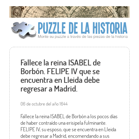
Fallece la reina ISABEL de
Borbón. FELIPE IV que se
encuentra en Lleida debe
regresar a Madrid.
06 de octubre del año 1644
Fallece la reina ISABEL de Borbón a los pocos días
de haber contraído una erisipela fulminante.
FELIPE IV, su esposo, que se encuentra en Lleida
debe regresar a Madrid, encomendando a sus