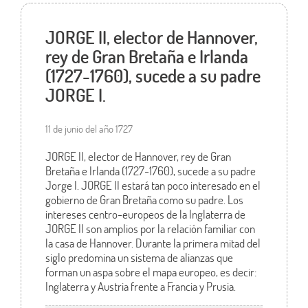
JORGE II, elector de Hannover,
rey de Gran Bretaña e Irlanda
(1727-1760), sucede a su padre
JORGE I.
11 de junio del año 1727
JORGE II, elector de Hannover, rey de Gran
Bretaña e Irlanda (1727-1760), sucede a su padre
Jorge I. JORGE II estará tan poco interesado en el
gobierno de Gran Bretaña como su padre. Los
intereses centro-europeos de la Inglaterra de
JORGE II son amplios por la relación familiar con
la casa de Hannover. Durante la primera mitad del
siglo predomina un sistema de alianzas que
forman un aspa sobre el mapa europeo, es decir:
Inglaterra y Austria frente a Francia y Prusia.