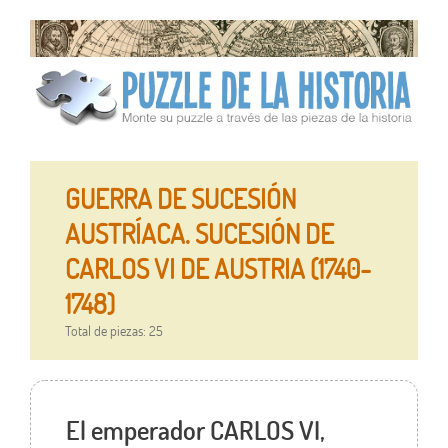
GUERRA DE SUCESIÓN
AUSTRÍACA. SUCESIÓN DE
CARLOS VI DE AUSTRIA (1740-
1748)
Total de piezas: 25
El emperador CARLOS VI,