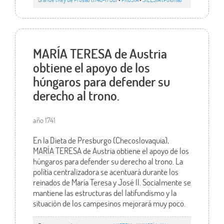
MARÍA TERESA de Austria
obtiene el apoyo de los
húngaros para defender su
derecho al trono.
año 1741
En la Dieta de Presburgo (Checoslovaquia),
MARÍA TERESA de Austria obtiene el apoyo de los
húngaros para defender su derecho al trono. La
polítia centralizadora se acentuará durante los
reinados de María Teresa y José II. Socialmente se
mantiene las estructuras del latifundismo y la
situaciòn de los campesinos mejorará muy poco.