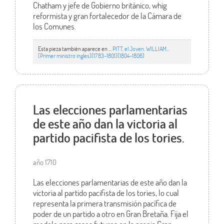
Chatham y jefe de Gobierno británico, whig
reformista y gran fortalecedor de la Cámara de
los Comunes.
Esta pieza también aparece en ...
PITT, el Joven. WILLIAM...
(Primer ministro ingles)(1783-1801)(1804-1806)
Las elecciones parlamentarias
de este año dan la victoria al
partido pacifista de los tories.
año 1710
Las elecciones parlamentarias de este año dan la
victoria al partido pacifista de los tories, lo cual
representa la primera transmisión pacífica de
poder de un partido a otro en Gran Bretaña. Fija el