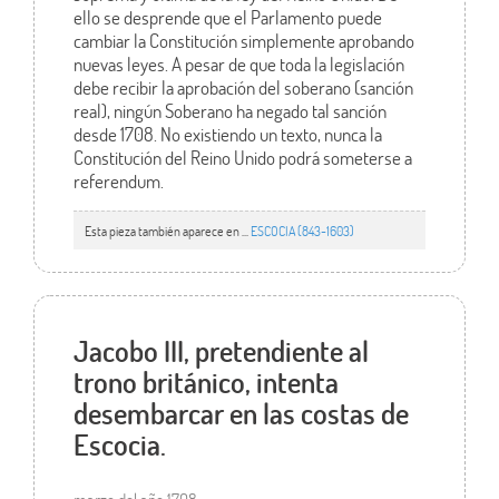
ello se desprende que el Parlamento puede
cambiar la Constitución simplemente aprobando
nuevas leyes. A pesar de que toda la legislación
debe recibir la aprobación del soberano (sanción
real), ningún Soberano ha negado tal sanción
desde 1708. No existiendo un texto, nunca la
Constitución del Reino Unido podrá someterse a
referendum.
Esta pieza también aparece en ...
ESCOCIA (843-1603)
Jacobo III, pretendiente al
trono británico, intenta
desembarcar en las costas de
Escocia.