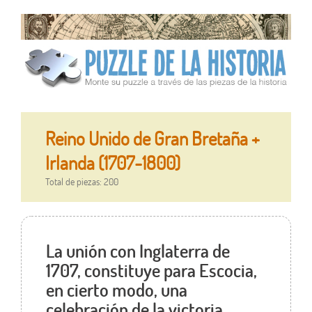
Reino Unido de Gran Bretaña +
Irlanda (1707-1800)
Total de piezas: 200
La unión con Inglaterra de
1707, constituye para Escocia,
en cierto modo, una
celebración de la victoria