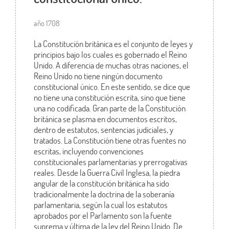
año 1708
La Constitución británica es el conjunto de leyes y
principios bajo los cuales es gobernado el Reino
Unido. A diferencia de muchas otras naciones, el
Reino Unido no tiene ningún documento
constitucional único. En este sentido, se dice que
no tiene una constitución escrita, sino que tiene
una no codificada. Gran parte de la Constitución
británica se plasma en documentos escritos,
dentro de estatutos, sentencias judiciales, y
tratados. La Constitución tiene otras fuentes no
escritas, incluyendo convenciones
constitucionales parlamentarias y prerrogativas
reales. Desde la Guerra Civil Inglesa, la piedra
angular de la constitución británica ha sido
tradicionalmente la doctrina de la soberanía
parlamentaria, según la cual los estatutos
aprobados por el Parlamento son la fuente
suprema y última de la ley del Reino Unido. De