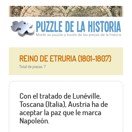
REINO DE ETRURIA (1801-1807)
Total de piezas: 7
Con el tratado de Lunéville,
Toscana (Italia), Austria ha de
aceptar la paz que le marca
Napoleón.