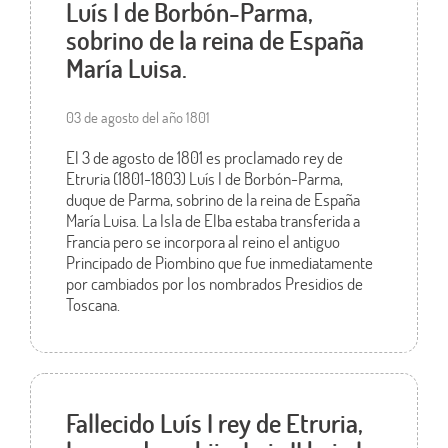
Luís I de Borbón-Parma,
sobrino de la reina de España
María Luisa.
03 de agosto del año 1801
El 3 de agosto de 1801 es proclamado rey de
Etruria (1801-1803) Luís I de Borbón-Parma,
duque de Parma, sobrino de la reina de España
María Luisa. La Isla de Elba estaba transferida a
Francia pero se incorpora al reino el antiguo
Principado de Piombino que fue inmediatamente
por cambiados por los nombrados Presidios de
Toscana.
Fallecido Luís I rey de Etruria,