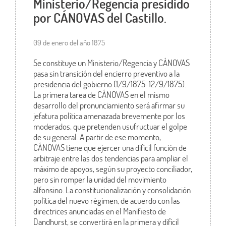
Ministerio/Regencia presidido
por CÁNOVAS del Castillo.
09 de enero del año 1875
Se constituye un Ministerio/Regencia y CÁNOVAS
pasa sin transición del encierro preventivo a la
presidencia del gobierno (1/9/1875-12/9/1875).
La primera tarea de CÁNOVAS en el mismo
desarrollo del pronunciamiento será afirmar su
jefatura política amenazada brevemente por los
moderados, que pretenden usufructuar el golpe
de su general. A partir de ese momento,
CÁNOVAS tiene que ejercer una difícil función de
arbitraje entre las dos tendencias para ampliar el
máximo de apoyos, según su proyecto conciliador,
pero sin romper la unidad del movimiento
alfonsino. La constitucionalización y consolidación
política del nuevo régimen, de acuerdo con las
directrices anunciadas en el Manifiesto de
Dandhurst, se convertirá en la primera y difícil