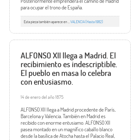
Posteriormente emprenderá el camino de Madrid
para ocupar el trono de España.
Esta pieza también aparece en ...
VALENCIA (Hasta 1982)
ALFONSO XII llega a Madrid. El
recibimiento es indescriptible.
El pueblo en masa lo celebra
con entusiasmo.
14 de enero del año 1875
ALFONSO XII llega a Madrid procedente de París,
Barcelona y Valencia. También en Madrid es
recibido con enorme entusiamo. ALFONSO XII
pasea montado en un magnífico caballo blanco
desde la basílica de Atocha hasta el Palacio Real,