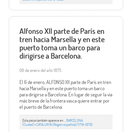
Alfonso XII parte de París en
tren hacia Marsella y en este
puerto toma un barco para
dirigirse a Barcelona.
06 de enero del año 1875
El 6 de enero, ALFONSO XII parte de París en tren
hacia Marsella y en este puerto toma un barco
para dirigirse a Barcelona. En lugar de seguir la vía
más breve de la frontera vasca quiere entrar por
el puerto de Barcelona.
Esta pieza también aparece en ...
BARCELONA
(Ciudad)
•
CATALUNYA (Región española) (1716-1979)