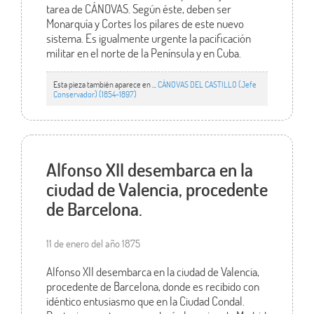
tarea de CÁNOVAS. Según éste, deben ser
Monarquía y Cortes los pilares de este nuevo
sistema. Es igualmente urgente la pacificación
militar en el norte de la Península y en Cuba.
Esta pieza también aparece en ...
CÁNOVAS DEL CASTILLO (Jefe
Conservador) (1854-1897)
Alfonso XII desembarca en la
ciudad de Valencia, procedente
de Barcelona.
11 de enero del año 1875
Alfonso XII desembarca en la ciudad de Valencia,
procedente de Barcelona, donde es recibido con
idéntico entusiasmo que en la Ciudad Condal.