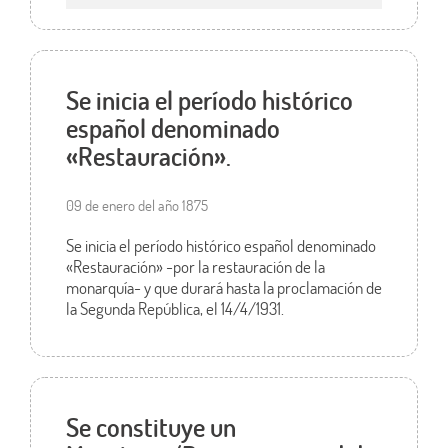
Se inicia el período histórico
español denominado
«Restauración».
09 de enero del año 1875
Se inicia el período histórico español denominado
«Restauración» -por la restauración de la
monarquía- y que durará hasta la proclamación de
la Segunda República, el 14/4/1931.
Se constituye un