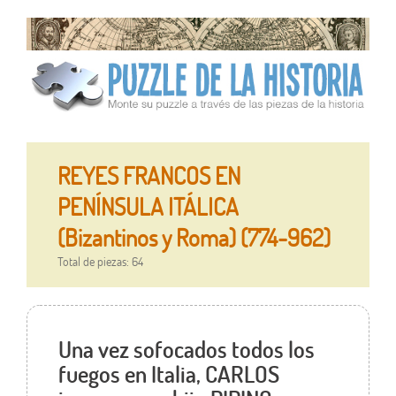
REYES FRANCOS EN
PENÍNSULA ITÁLICA
(Bizantinos y Roma) (774-962)
Total de piezas: 64
Una vez sofocados todos los
fuegos en Italia, CARLOS