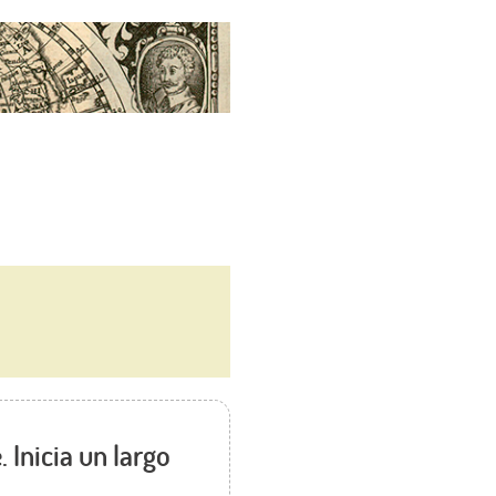
 Inicia un largo