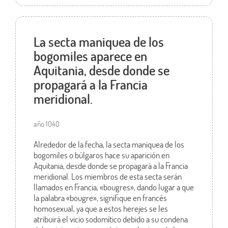
La secta maniquea de los
bogomiles aparece en
Aquitania, desde donde se
propagará a la Francia
meridional.
año 1040
Alrededor de la fecha, la secta maniquea de los
bogomiles o búlgaros hace su aparición en
Aquitania, desde donde se propagará a la Francia
meridional. Los miembros de esta secta serán
llamados en Francia, «bougres», dando lugar a que
la palabra «bougre», signifique en francés
homosexual, ya que a estos herejes se les
atribuirá el vicio sodomítico debido a su condena