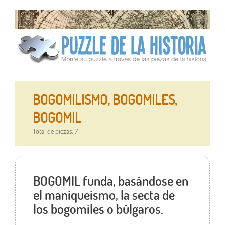
BOGOMILISMO, BOGOMILES,
BOGOMIL
Total de piezas: 7
BOGOMIL funda, basándose en
el maniqueismo, la secta de
los bogomiles o búlgaros.