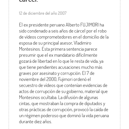
12 de diciembre del año 2007
El ex presidente peruano Alberto FUJIMORI ha
sido condenado a seis años de cárcel por el robo
de vídeos comprometedores en el domicilio de la
esposa de su principal asesor, Vladimiro
Montesinos. Esta primera sentencia parece
presumir que el ex mandatario difícilmente
gozará de libertad en lo que le resta de vida, ya
que tiene pendientes acusaciones mucho más
graves por asesinato y corrupción. El 7 de
noviembre del 2000, Fujimori ordenó el
secuestro de vídeos que contenían evidencias de
actos de corrupción de su gobierno, material que
Montesinos ocultaba. La difusión de algunas
cintas, que mostraban la compra de diputados y
otras prácticas de corrupción, provocó la caída de
un régimen poderoso que dominó la vida peruana
durante diez años.