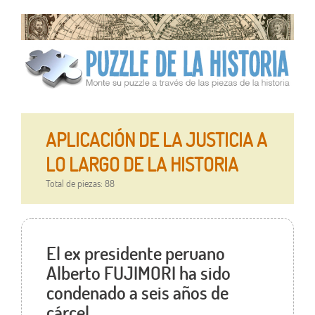
APLICACIÓN DE LA JUSTICIA A
LO LARGO DE LA HISTORIA
Total de piezas: 88
El ex presidente peruano
Alberto FUJIMORI ha sido
condenado a seis años de
cárcel.