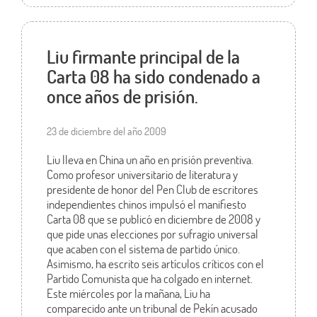
Liu firmante principal de la
Carta 08 ha sido condenado a
once años de prisión.
23 de diciembre del año 2009
Liu lleva en China un año en prisión preventiva.
Como profesor universitario de literatura y
presidente de honor del Pen Club de escritores
independientes chinos impulsó el manifiesto
Carta 08 que se publicó en diciembre de 2008 y
que pide unas elecciones por sufragio universal
que acaben con el sistema de partido único.
Asimismo, ha escrito seis artículos críticos con el
Partido Comunista que ha colgado en internet.
Este miércoles por la mañana, Liu ha
comparecido ante un tribunal de Pekín acusado