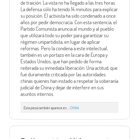
de traición. La vista no ha llegado a las tres horas.
La defensa sólo ha tenido 14 minutos para explicar
su posición. El activista ha sido condenado a once
años por pedir democracia. Con esta sentencia, el
Partido Comunista anuncia al mundo y al pueblo
que utilizará todo su poder para garantizar su
régimen unipartidista, en lugar de aplicar
reformas. Pero la condena a este intelectual,
también es un portazo en la cara de Europa y
Estados Unidos, que han pedido de forma
reiterada su inmediata liberación. Una actitud, que
fue duramente criticada por las autoridades
chinas quienes han instado a respetar la soberanía
judicial de China y dejar de interferir en sus
asuntos internos.
Esta pieza también aparece en ...
CHINA