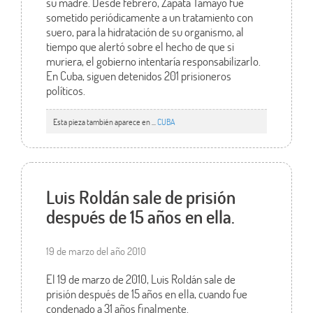
su madre. Desde febrero, Zapata Tamayo fue
sometido periódicamente a un tratamiento con
suero, para la hidratación de su organismo, al
tiempo que alertó sobre el hecho de que si
muriera, el gobierno intentaría responsabilizarlo.
En Cuba, siguen detenidos 201 prisioneros
políticos.
Esta pieza también aparece en ...
CUBA
Luis Roldán sale de prisión
después de 15 años en ella.
19 de marzo del año 2010
El 19 de marzo de 2010, Luis Roldán sale de
prisión después de 15 años en ella, cuando fue
condenado a 31 años finalmente.