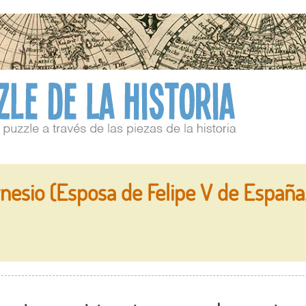
nesio (Esposa de Felipe V de España,