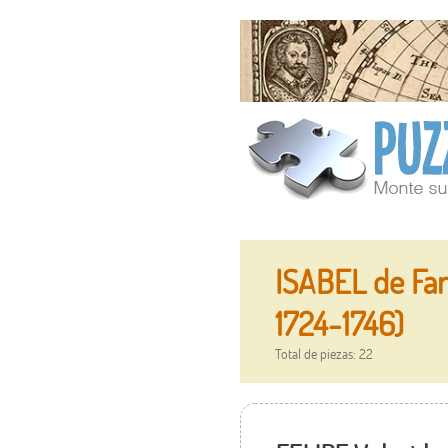
ISABEL de Far
1724-1746)
Total de piezas: 22