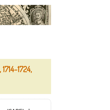
 1714-1724,