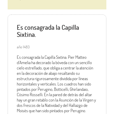
Es consagrada la Capilla
Sixtina.
año 1483
Es consagrada la Capilla Sixtina. Pier Matteo
d’Amelia ha decorado la bóveda con un sencillo
cielo estrellado, que obliga a centrar la atención
en la decoración de abajo resaltando su
estructura rigurosamente dividida por líneas
horizontales y verticales. Los cuadros han sido
pintados por Perugino, Botticelli, Ghirlandaio,
Cósimo Rosselli. En la pared de detrás del altar
hay un gran retablo con la Asunción de la Virgen y
dos frescos de la Natividad y del Hallazgo de
Moisés que han sido pintados por Perugino.