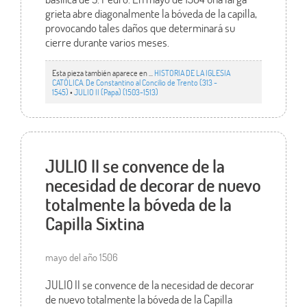
grieta abre diagonalmente la bóveda de la capilla,
provocando tales daños que determinará su
cierre durante varios meses.
Esta pieza también aparece en ...
HISTORIA DE LA IGLESIA
CATÓLICA. De Constantino al Concilio de Trento (313 -
1545)
•
JULIO II (Papa) (1503-1513)
JULIO II se convence de la
necesidad de decorar de nuevo
totalmente la bóveda de la
Capilla Sixtina
mayo del año 1506
JULIO II se convence de la necesidad de decorar
de nuevo totalmente la bóveda de la Capilla