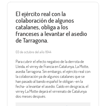
El ejército real con la
colaboración de algunos
catalanes, obliga a los
franceses a levantar el asedio
de Tarragona.
03 de octubre del año 1644
Para cubrir el efecto negativo de la derrota de
Lleida, el virrey de Francia en Catalunya, La Motte,
asedia Tarragona. Sin embargo, el ejército real con
la colaboración ya de algunos catalanes que se
han pasado al bando español le obligan -en la
fecha- a levantar el asedio. Caído en desgracia, el
virrey La Motte dejará el virreinato de Catalunya
dos meses después.