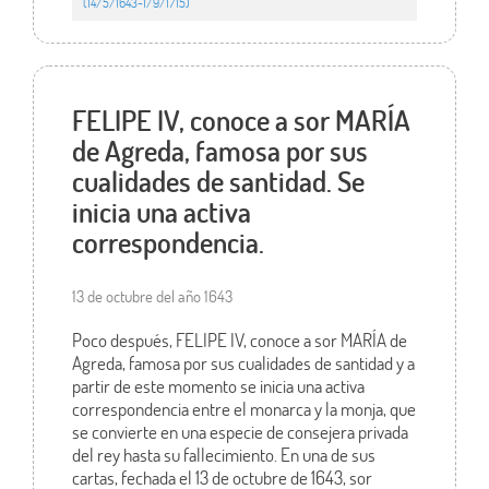
(14/5/1643-1/9/1715)
FELIPE IV, conoce a sor MARÍA
de Agreda, famosa por sus
cualidades de santidad. Se
inicia una activa
correspondencia.
13 de octubre del año 1643
Poco después, FELIPE IV, conoce a sor MARÍA de
Agreda, famosa por sus cualidades de santidad y a
partir de este momento se inicia una activa
correspondencia entre el monarca y la monja, que
se convierte en una especie de consejera privada
del rey hasta su fallecimiento. En una de sus
cartas, fechada el 13 de octubre de 1643, sor