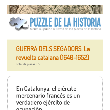
GUERRA DELS SEGADORS. La
revuelta catalana (1640-1652)
Total de piezas: 65
En Catalunya, el ejército
mercenario francés es un
verdadero ejército de
ocupación.