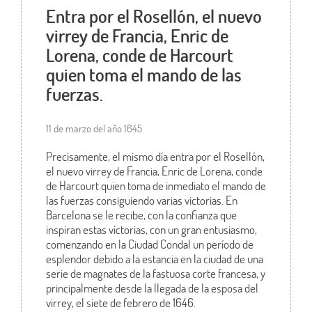
Entra por el Rosellón, el nuevo
virrey de Francia, Enric de
Lorena, conde de Harcourt
quien toma el mando de las
fuerzas.
11 de marzo del año 1645
Precisamente, el mismo día entra por el Rosellón,
el nuevo virrey de Francia, Enric de Lorena, conde
de Harcourt quien toma de inmediato el mando de
las fuerzas consiguiendo varias victorias. En
Barcelona se le recibe, con la confianza que
inspiran estas victorias, con un gran entusiasmo,
comenzando en la Ciudad Condal un período de
esplendor debido a la estancia en la ciudad de una
serie de magnates de la fastuosa corte francesa, y
principalmente desde la llegada de la esposa del
virrey, el siete de febrero de 1646.