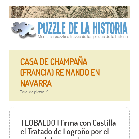
CASA DE CHAMPAÑA
(FRANCIA) REINANDO EN
NAVARRA
Total de piezas: 9
TEOBALDO I firma con Castilla
el Tratado de Logroño por el