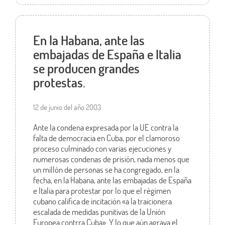
En la Habana, ante las
embajadas de España e Italia
se producen grandes
protestas.
12 de junio del año 2003
Ante la condena expresada por la UE contra la
falta de democracia en Cuba, por el clamoroso
proceso culminado con varias ejecuciones y
numerosas condenas de prisión, nada menos que
un millón de personas se ha congregado, en la
fecha, en la Habana, ante las embajadas de España
e Italia para protestar por lo que el régimen
cubano califica de incitación «a la traicionera
escalada de medidas punitivas de la Unión
Europea contrra Cuba». Y lo que aún agrava el