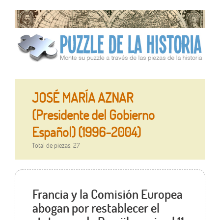
JOSÉ MARÍA AZNAR
(Presidente del Gobierno
Español) (1996-2004)
Total de piezas: 27
Francia y la Comisión Europea
abogan por restablecer el