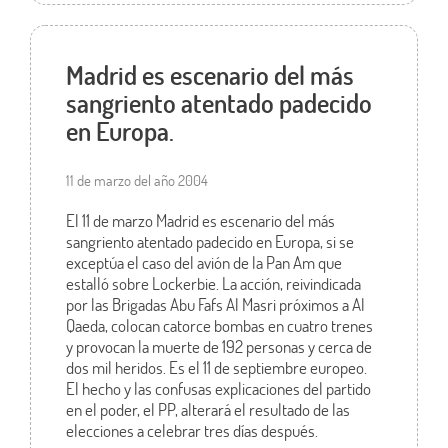
Madrid es escenario del más
sangriento atentado padecido
en Europa.
11 de marzo del año 2004
El 11 de marzo Madrid es escenario del más
sangriento atentado padecido en Europa, si se
exceptúa el caso del avión de la Pan Am que
estalló sobre Lockerbie. La acción, reivindicada
por las Brigadas Abu Fafs Al Masri próximos a Al
Qaeda, colocan catorce bombas en cuatro trenes
y provocan la muerte de 192 personas y cerca de
dos mil heridos. Es el 11 de septiembre europeo.
El hecho y las confusas explicaciones del partido
en el poder, el PP, alterará el resultado de las
elecciones a celebrar tres días después.