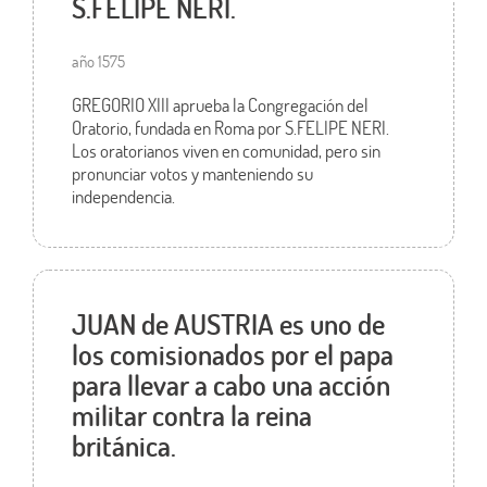
S.FELIPE NERI.
año 1575
GREGORIO XIII aprueba la Congregación del
Oratorio, fundada en Roma por S.FELIPE NERI.
Los oratorianos viven en comunidad, pero sin
pronunciar votos y manteniendo su
independencia.
JUAN de AUSTRIA es uno de
los comisionados por el papa
para llevar a cabo una acción
militar contra la reina
británica.