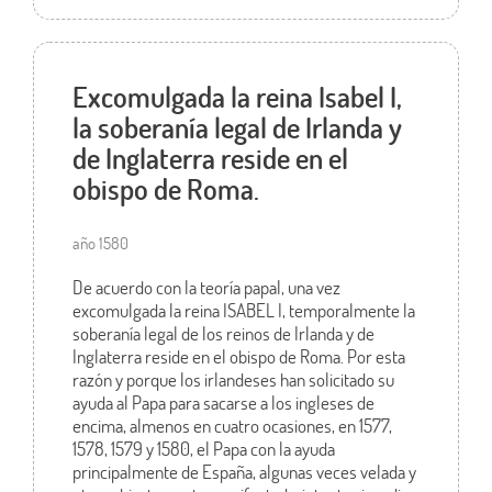
Excomulgada la reina Isabel I,
la soberanía legal de Irlanda y
de Inglaterra reside en el
obispo de Roma.
año 1580
De acuerdo con la teoría papal, una vez
excomulgada la reina ISABEL I, temporalmente la
soberanía legal de los reinos de Irlanda y de
Inglaterra reside en el obispo de Roma. Por esta
razón y porque los irlandeses han solicitado su
ayuda al Papa para sacarse a los ingleses de
encima, almenos en cuatro ocasiones, en 1577,
1578, 1579 y 1580, el Papa con la ayuda
principalmente de España, algunas veces velada y