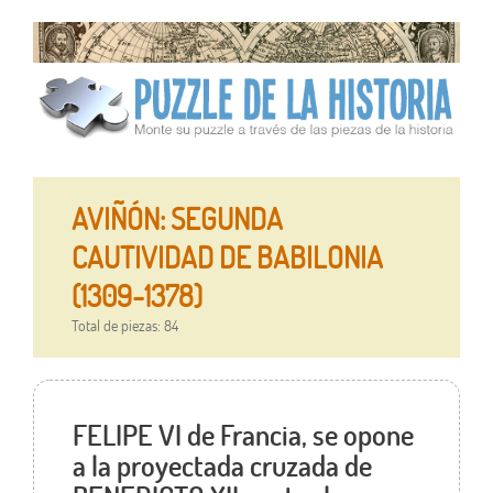
AVIÑÓN: SEGUNDA
CAUTIVIDAD DE BABILONIA
(1309-1378)
Total de piezas: 84
FELIPE VI de Francia, se opone
a la proyectada cruzada de