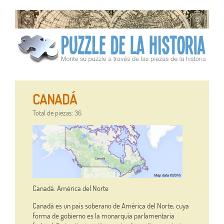
CANADÁ
Total de piezas: 36
Canadá. América del Norte
Canadá es un país soberano de América del Norte, cuya
forma de gobierno es la monarquía parlamentaria