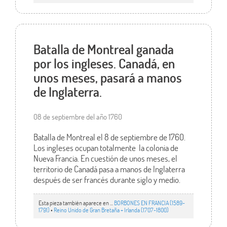
Batalla de Montreal ganada
por los ingleses. Canadá, en
unos meses, pasará a manos
de Inglaterra.
08 de septiembre del año 1760
Batalla de Montreal el 8 de septiembre de 1760.
Los ingleses ocupan totalmente la colonia de
Nueva Francia. En cuestión de unos meses, el
territorio de Canadá pasa a manos de Inglaterra
después de ser francés durante siglo y medio.
Esta pieza también aparece en ...
BORBONES EN FRANCIA (1589-
1791)
•
Reino Unido de Gran Bretaña + Irlanda (1707-1800)