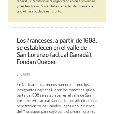
federal. Su territorio está organizado en diez provincias
y tres territorios. Su capital es la ciudad de Ottawa y la
ciudad más poblada es Toronto.
Los franceses, a partir de 1608,
se establecen en el valle de
San Lorenzo (actual Canadá).
Fundan Quebec.
año 1608
En Norteamérica, menos numerosos que los
inmigrantes ingleses fueron los franceses, que a
partir de 1608 se establecen en el valle de San
Lorenzo, en la actual Canadá. Desde allí iniciarán la
penetración en los Grandes Lagos y en la cuenca
del Mississippi, para cuyo control crearán una red