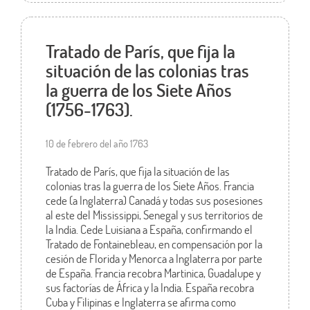
Tratado de París, que fija la
situación de las colonias tras
la guerra de los Siete Años
(1756-1763).
10 de febrero del año 1763
Tratado de París, que fija la situación de las
colonias tras la guerra de los Siete Años. Francia
cede (a Inglaterra) Canadá y todas sus posesiones
al este del Mississippi, Senegal y sus territorios de
la India. Cede Luisiana a España, confirmando el
Tratado de Fontainebleau, en compensación por la
cesión de Florida y Menorca a Inglaterra por parte
de España. Francia recobra Martinica, Guadalupe y
sus factorías de África y la India. España recobra
Cuba y Filipinas e Inglaterra se afirma como