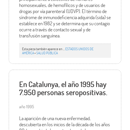
homosexuales, de hemofílicos y de usuarios de
drogas por vía parenteral (UDVP). El término de
síndrome de inmunodeficiencia adquirida (sida) se
establece en 1982 y se determina que su contagio
ocurre a través de contacto sexual y de
transfusión sanguínea.
Esta pieza también aparece en ...
ESTADOS UNIDOS DE
AMÉRICA
•
SALUD PÚBLICA
En Catalunya, el año 1995 hay
7.950 personas seropositivas.
año 1995
La aparición de una nueva enfermedad,
descubierta en los inicios de la década de los años