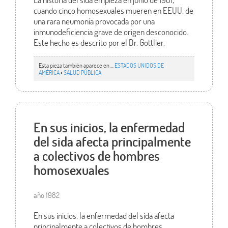
cuando cinco homosexuales mueren en EEUU. de
una rara neumonía provocada por una
inmunodeficiencia grave de origen desconocido.
Este hecho es descrito por el Dr. Gottlier.
Esta pieza también aparece en ...
ESTADOS UNIDOS DE
AMÉRICA
•
SALUD PÚBLICA
En sus inicios, la enfermedad
del sida afecta principalmente
a colectivos de hombres
homosexuales
año 1982
En sus inicios, la enfermedad del sida afecta
principalmente a colectivos de hombres