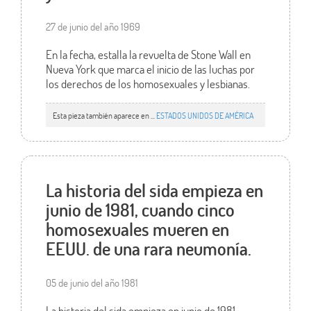
27 de junio del año 1969
En la fecha, estalla la revuelta de Stone Wall en
Nueva York que marca el inicio de las luchas por
los derechos de los homosexuales y lesbianas.
Esta pieza también aparece en ...
ESTADOS UNIDOS DE AMÉRICA
La historia del sida empieza en
junio de 1981, cuando cinco
homosexuales mueren en
EEUU. de una rara neumonía.
05 de junio del año 1981
La historia del sida empieza en junio de 1981,