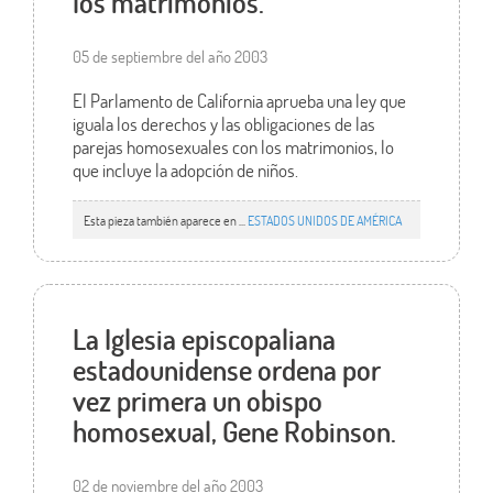
los matrimonios.
05 de septiembre del año 2003
El Parlamento de California aprueba una ley que
iguala los derechos y las obligaciones de las
parejas homosexuales con los matrimonios, lo
que incluye la adopción de niños.
Esta pieza también aparece en ...
ESTADOS UNIDOS DE AMÉRICA
La Iglesia episcopaliana
estadounidense ordena por
vez primera un obispo
homosexual, Gene Robinson.
02 de noviembre del año 2003