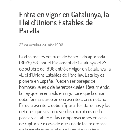
Entra en vigor en Catalunya, la
Llei d’Unions Estables de
Parella.
23 de octubre del año 1998
Cuatro meses después de haber sido aprobada
(30/6/98) por el Parlament de Catalunya, el 23
de octubre de 1998 entró en vigor en Catalunya, la
«Llei d’Unions Estables de Parella». Esta ley es
pionera en España. Pueden ser parejas de
homosexuales o de heterosexuales. Resumiendo,
la Ley que ha entrado en vigor dice que la unión
debe formalizarse en una escritura ante notario.
En esta escritura deben figurar los derechos y los
deberes que se atribuyen los miembros de la
pareja y establecer las compensaciones en caso
de ruptura. En caso de que uno de los miembros
de la pareja muera, el otro tendrá derecho a