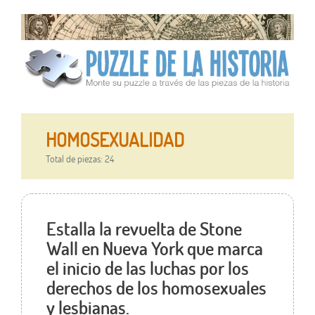
HOMOSEXUALIDAD
Total de piezas: 24
Estalla la revuelta de Stone
Wall en Nueva York que marca
el inicio de las luchas por los
derechos de los homosexuales
y lesbianas.