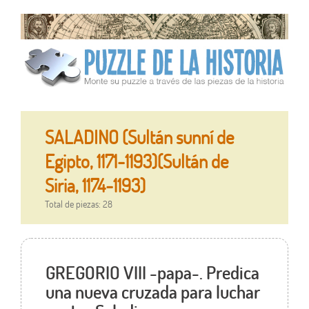
SALADINO (Sultán sunní de
Egipto, 1171-1193)(Sultán de
Siria, 1174-1193)
Total de piezas: 28
GREGORIO VIII -papa-. Predica
una nueva cruzada para luchar