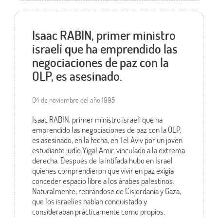
Isaac RABIN, primer ministro
israelí que ha emprendido las
negociaciones de paz con la
OLP, es asesinado.
04 de noviembre del año 1995
Isaac RABIN, primer ministro israelí que ha
emprendido las negociaciones de paz con la OLP,
es asesinado, en la fecha, en Tel Aviv por un joven
estudiante judío Yigal Amir, vinculado a la extrema
derecha. Después de la intifada hubo en Israel
quienes comprendieron que vivir en paz exigía
conceder espacio libre a los árabes palestinos.
Naturalmente, retirándose de Cisjordania y Gaza,
que los israelíes habían conquistado y
consideraban prácticamente como propios.