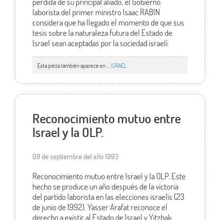
pérdida de su principal aliado, el Gobierno
laborista del primer ministro Isaac RABIN
considera que ha llegado el momento de que sus
tesis sobre la naturaleza futura del Estado de
Israel sean aceptadas por la sociedad israelí.
Esta pieza también aparece en ...
ISRAEL
Reconocimiento mutuo entre
Israel y la OLP.
09 de septiembre del año 1993
Reconocimiento mutuo entre Israel y la OLP. Este
hecho se produce un año después de la victoria
del partido laborista en las elecciones israelís (23
de junio de 1992). Yasser Arafat reconoce el
derecho a existir al Estado de Israel y Yitzhak