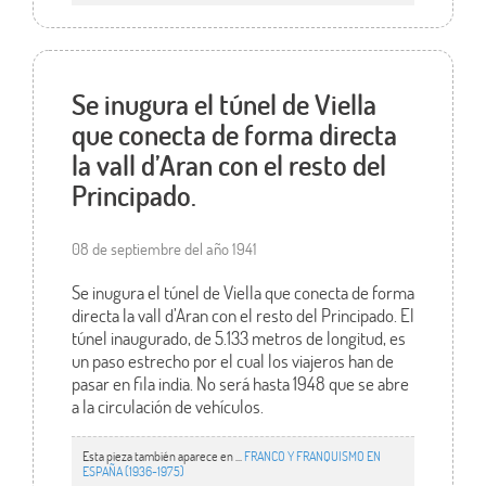
Se inugura el túnel de Viella
que conecta de forma directa
la vall d’Aran con el resto del
Principado.
08 de septiembre del año 1941
Se inugura el túnel de Viella que conecta de forma
directa la vall d’Aran con el resto del Principado. El
túnel inaugurado, de 5.133 metros de longitud, es
un paso estrecho por el cual los viajeros han de
pasar en fila india. No será hasta 1948 que se abre
a la circulación de vehículos.
Esta pieza también aparece en ...
FRANCO Y FRANQUISMO EN
ESPAÑA (1936-1975)