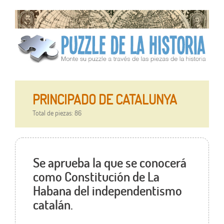
PRINCIPADO DE CATALUNYA
Total de piezas: 86
Se aprueba la que se conocerá
como Constitución de La
Habana del independentismo
catalán.