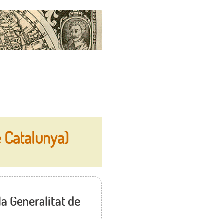
 Catalunya)
la Generalitat de