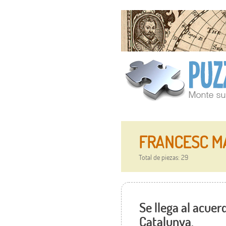
FRANCESC MACI
Total de piezas: 29
Se llega al acuer
Catalunya.