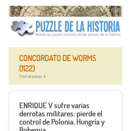
CONCORDATO DE WORMS
(1122)
Total de piezas: 8
ENRIQUE V sufre varias
derrotas militares: pierde el
control de Polonia, Hungría y
Bohemia.