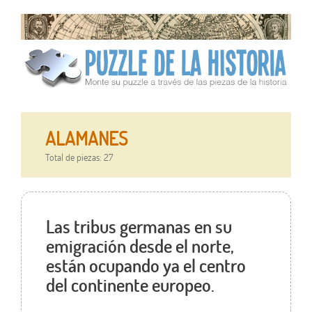
ALAMANES
Total de piezas: 27
Las tribus germanas en su
emigración desde el norte,
están ocupando ya el centro
del continente europeo.