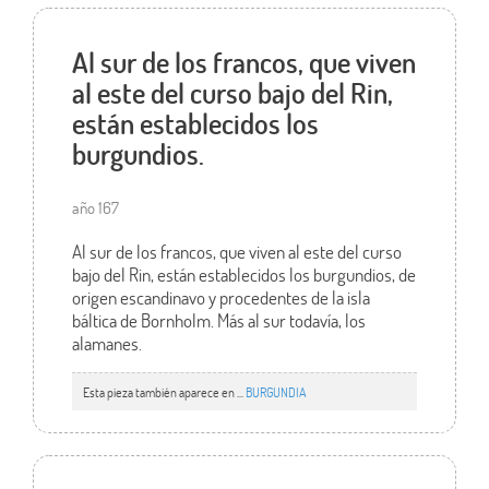
Al sur de los francos, que viven
al este del curso bajo del Rin,
están establecidos los
burgundios.
año 167
Al sur de los francos, que viven al este del curso
bajo del Rin, están establecidos los burgundios, de
origen escandinavo y procedentes de la isla
báltica de Bornholm. Más al sur todavía, los
alamanes.
Esta pieza también aparece en ...
BURGUNDIA