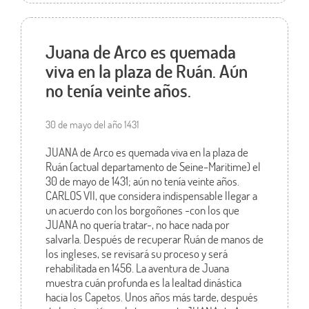
Juana de Arco es quemada
viva en la plaza de Ruán. Aún
no tenía veinte años.
30 de mayo del año 1431
JUANA de Arco es quemada viva en la plaza de
Ruán (actual departamento de Seine-Maritime) el
30 de mayo de 1431; aún no tenía veinte años.
CARLOS VII, que considera indispensable llegar a
un acuerdo con los borgoñones -con los que
JUANA no quería tratar-, no hace nada por
salvarla. Después de recuperar Ruán de manos de
los ingleses, se revisará su proceso y será
rehabilitada en 1456. La aventura de Juana
muestra cuán profunda es la lealtad dinástica
hacia los Capetos. Unos años más tarde, después