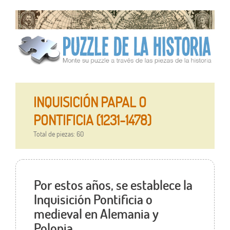
INQUISICIÓN PAPAL O
PONTIFICIA (1231-1478)
Total de piezas: 60
Por estos años, se establece la
Inquisición Pontificia o
medieval en Alemania y
Polonia.