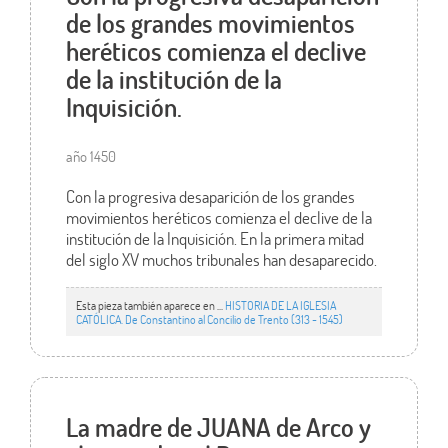
de los grandes movimientos
heréticos comienza el declive
de la institución de la
Inquisición.
año 1450
Con la progresiva desaparición de los grandes
movimientos heréticos comienza el declive de la
institución de la Inquisición. En la primera mitad
del siglo XV muchos tribunales han desaparecido.
Esta pieza también aparece en ...
HISTORIA DE LA IGLESIA
CATÓLICA. De Constantino al Concilio de Trento (313 - 1545)
La madre de JUANA de Arco y