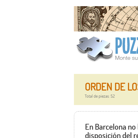
ORDEN DE LO
Total de piezas: 52
En Barcelona no 
disposición del 