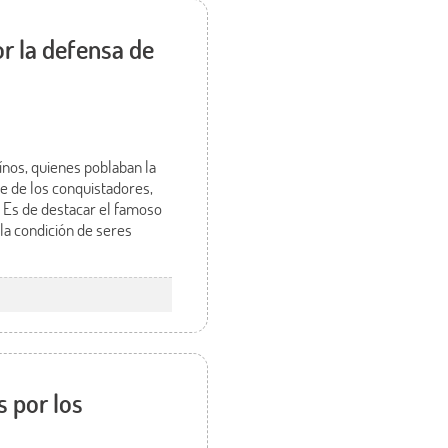
r la defensa de
ínos, quienes poblaban la
e de los conquistadores,
. Es de destacar el famoso
la condición de seres
 por los