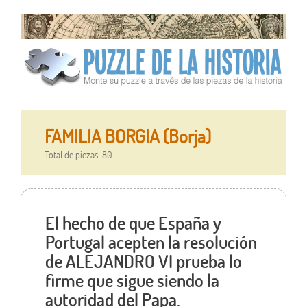
FAMILIA BORGIA (Borja)
Total de piezas: 80
El hecho de que España y
Portugal acepten la resolución
de ALEJANDRO VI prueba lo
firme que sigue siendo la
autoridad del Papa.