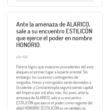
Ante la amenaza de ALARICO,
sale a su encuentro ESTILICÓN
que ejerce el poder en nombre
HONORIO.
año 400
Parece lógico que invasores procedentes del este
ataquen en primer lugar a la parte oriental. Sin
embargo, los sucesivos contingentes de
visigodos, hunos y ostrogodos serán desviados a
Occidente, y Constantinopla seguirá siendo capital
del Imperio por mil años más. Así, pues, ante la
amenaza de ALARICO, sale a su encuentro
ESTILICÓN que ejerce el poder como regente del
débil HONORIO. (ESTILICÓN es un vándalo, es