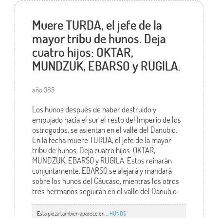
Muere TURDA, el jefe de la
mayor tribu de hunos. Deja
cuatro hijos: OKTAR,
MUNDZUK, EBARSO y RUGILA.
año 385
Los hunos después de haber destruido y
empujado hacia el sur el resto del Imperio de los
ostrogodos, se asientan en el valle del Danubio.
En la fecha muere TURDA, el jefe de la mayor
tribu de hunos. Deja cuatro hijos: OKTAR,
MUNDZUK, EBARSO y RUGILA. Éstos reinarán
conjuntamente. EBARSO se alejará y mandará
sobre los hunos del Cáucaso, mientras los otros
tres hermanos seguirán en el valle del Danubio.
Esta pieza también aparece en ...
HUNOS