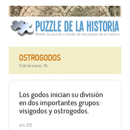
OSTROGODOS
Total de piezas: 36
Los godos inician su división
en dos importantes grupos:
visigodos y ostrogodos.
año 335