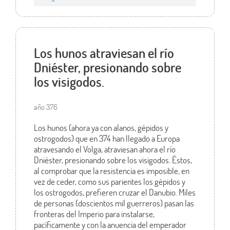
Los hunos atraviesan el río
Dniéster, presionando sobre
los visigodos.
año 376
Los hunos (ahora ya con alanos, gépidos y
ostrogodos) que en 374 han llegado a Europa
atravesando el Volga, atraviesan ahora el río
Dniéster, presionando sobre los visigodos. Éstos,
al comprobar que la resistencia es imposible, en
vez de ceder, como sus parientes los gépidos y
los ostrogodos, prefieren cruzar el Danubio. Miles
de personas (doscientos mil guerreros) pasan las
fronteras del Imperio para instalarse,
pacíficamente y con la anuencia del emperador