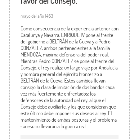
favor del Consejo.
mayo del año 1463
Como consecuencia de la experiencia anterior con
Catalunya y Navarra, ENRIQUE IV pone al frente
del gobierno a BELTRÁN de la Cueva y a Pedro
GONZÁLEZ, ambos pertenecientes a la familia
MENDOZA, máxima defensora del poder real.
Mientras Pedro GONZÁLEZ se pone al frente del
Consejo, el rey realiza un largo viaje por Andalucía
y nombra general del ejército fronterizo a
BELTRÁN de la Cueva. Estos cambios llevan
consigo la clara delimitación de dos bandos cada
vez más fuertemente enfrentados: los
defensores de la autoridad del rey, al que el
Consejo debe auxiliarle, y los que consideran que
este último debe imponer sus deseos al rey. El
mantenimiento de ambas posturas y el problema
sucesorio llevarán a la guerra civil.