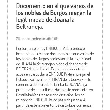
Documento en el que varios de
los nobles de Burgos niegan la
legitimidad de Juana la
Beltraneja.
28 de septiembre del año 1464
Lectura ante el rey ENRIQUE IV del contexto
insolente del célebre documento en que varios de
los nobles de Burgos protestan de la legitimidad
de JUANA la Beltraneja y piden el destierro de
BELTRÁN de la Cueva. En este documento se
acusa en particular a ENRIQUE IV de entregar el
Estado a su favorito BELTRÁN de la Cueva y se le
conmina a desheredar a la infanta JUANA, hija
presunta de este último. Hasta este momento, en
Castilla habían transcurrido diez años, los del
reinado de ENRIQUE IV, de paz y de justicia. A
partir de este momento, los disturbios comienzan